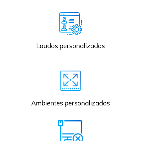
Laudos personalizados
Ambientes personalizados