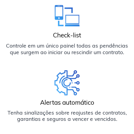
Check-list
Controle em um único painel todas as pendências
que surgem ao iniciar ou rescindir um contrato.
Alertas automático
Tenha sinalizações sobre reajustes de contratos,
garantias e seguros a vencer e vencidos.