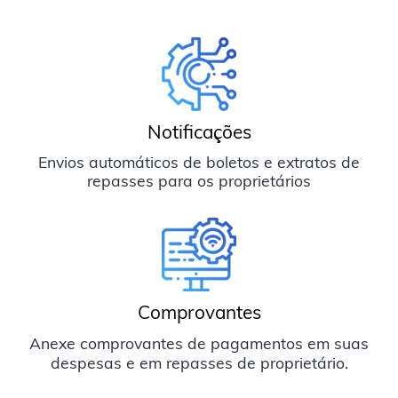
Notificações
Envios automáticos de boletos e extratos de
repasses para os proprietários
Comprovantes
Anexe comprovantes de pagamentos em suas
despesas e em repasses de proprietário.