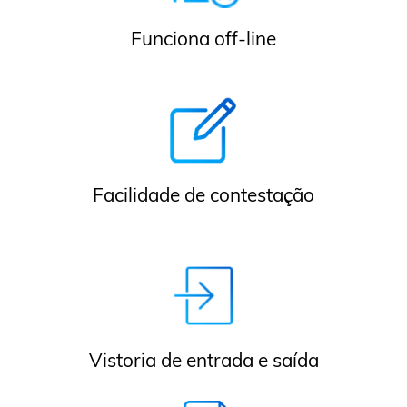
Funciona off-line
Facilidade de contestação
Vistoria de entrada e saída