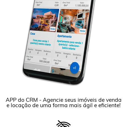
APP do CRM - Agencie seus imóveis de venda
e locação de uma forma mais ágil e eficiente!