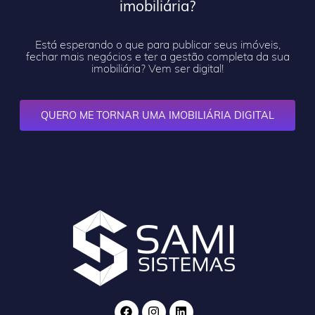
imobiliária?
Está esperando o que para publicar seus imóveis,
fechar mais negócios e ter a gestão completa da sua
imobiliária? Vem ser digital!
QUERO ME TORNAR UMA IMOBILIÁRIA DIGITAL