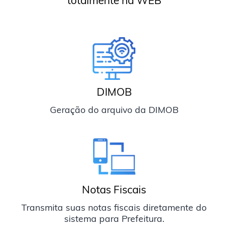
totalmente na WEB
DIMOB
Geração do arquivo da DIMOB
Notas Fiscais
Transmita suas notas fiscais diretamente do
sistema para Prefeitura.