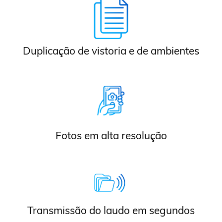
Duplicação de vistoria e de ambientes
Fotos em alta resolução
Transmissão do laudo em segundos