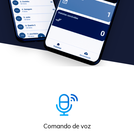
Comando de voz