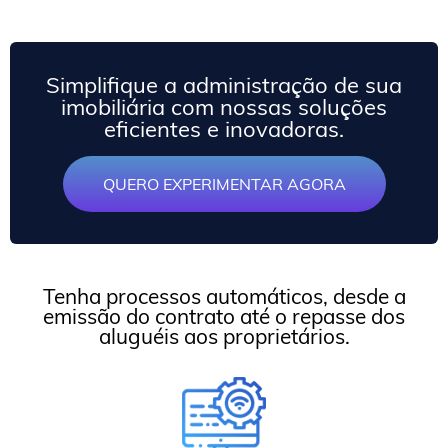
Simplifique a administração de sua
imobiliária com nossas soluções
eficientes e inovadoras.
QUERO EXPERIMENTAR AGORA
Tenha processos automáticos, desde a
emissão do contrato até o repasse dos
aluguéis aos proprietários.