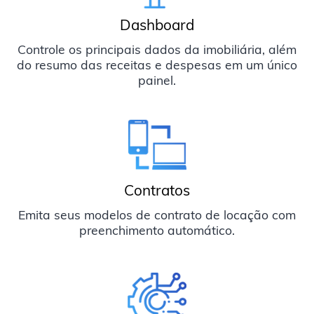
Dashboard
Controle os principais dados da imobiliária, além
do resumo das receitas e despesas em um único
painel.
Contratos
Emita seus modelos de contrato de locação com
preenchimento automático.