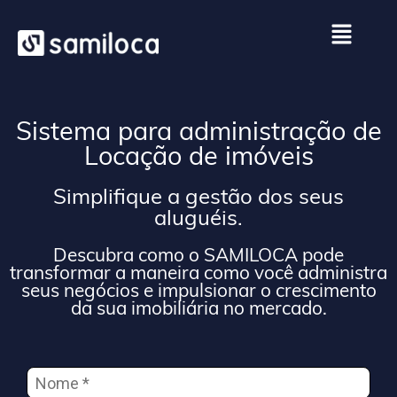
Sistema para administração de
Locação de imóveis
Simplifique a gestão dos seus
aluguéis.
Descubra como o SAMILOCA pode
transformar a maneira como você administra
seus negócios e impulsionar o crescimento
da sua imobiliária no mercado.