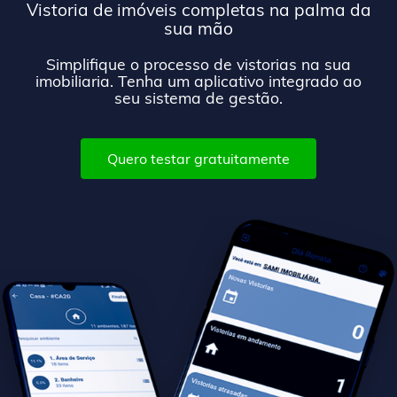
Vistoria de imóveis completas na palma da
sua mão
Simplifique o processo de vistorias na sua
imobiliaria. Tenha um aplicativo integrado ao
seu sistema de gestão.
Quero testar gratuitamente