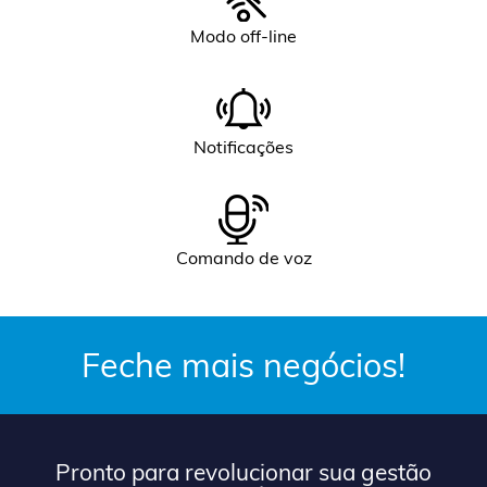
Modo off-line
Notificações
Comando de voz
Feche mais negócios!
Pronto para revolucionar sua gestão